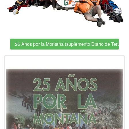
25 Años por la Montaña (suplemento Diario de Teruel)