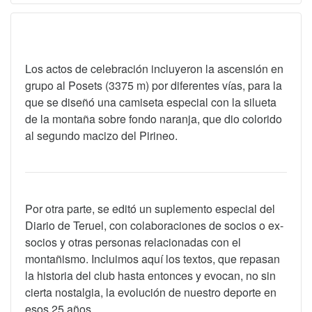
Los actos de celebración incluyeron la ascensión en
grupo al Posets (3375 m) por diferentes vías, para la
que se diseñó una camiseta especial con la silueta
de la montaña sobre fondo naranja, que dio colorido
al segundo macizo del Pirineo.
Por otra parte, se editó un suplemento especial del
Diario de Teruel, con colaboraciones de socios o ex-
socios y otras personas relacionadas con el
montañismo. Incluimos aquí los textos, que repasan
la historia del club hasta entonces y evocan, no sin
cierta nostalgia, la evolución de nuestro deporte en
esos 25 años.