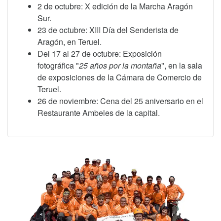
2 de octubre: X edición de la Marcha Aragón
Sur.
23 de octubre: XIII Día del Senderista de
Aragón, en Teruel.
Del 17 al 27 de octubre: Exposición
fotográfica "
25 años por la montaña
", en la sala
de exposiciones de la Cámara de Comercio de
Teruel.
26 de noviembre: Cena del 25 aniversario en el
Restaurante Ambeles de la capital.