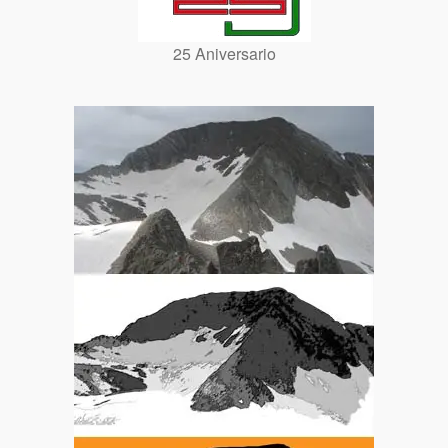
25 Aniversario