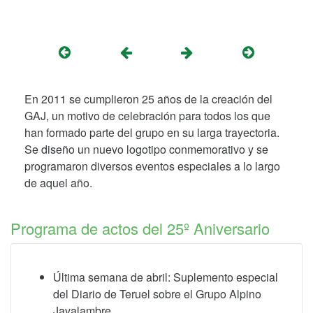
En 2011 se cumplieron 25 años de la creación del
GAJ, un motivo de celebración para todos los que
han formado parte del grupo en su larga trayectoria.
Se diseño un nuevo logotipo conmemorativo y se
programaron diversos eventos especiales a lo largo
de aquel año.
Programa de actos del 25º Aniversario
Última semana de abril: Suplemento especial
del Diario de Teruel sobre el Grupo Alpino
Javalambre.