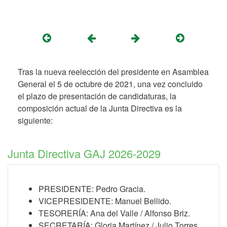
Tras la nueva reelección del presidente en Asamblea
General el 5 de octubre de 2021, una vez concluido
el plazo de presentación de candidaturas, la
composición actual de la Junta Directiva es la
siguiente:
Junta Directiva GAJ 2026-2029
PRESIDENTE: Pedro Gracia.
VICEPRESIDENTE: Manuel Bellido.
TESORERÍA: Ana del Valle / Alfonso Briz.
SECRETARÍA: Gloria Martínez / Julio Torres.