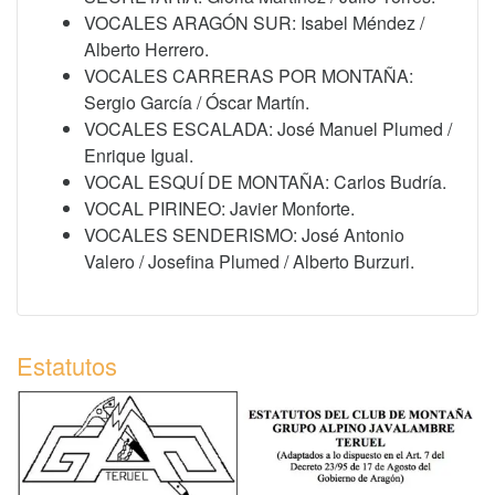
VOCALES ARAGÓN SUR: Isabel Méndez /
Alberto Herrero.
VOCALES CARRERAS POR MONTAÑA:
Sergio García / Óscar Martín.
VOCALES ESCALADA: José Manuel Plumed /
Enrique Igual.
VOCAL ESQUÍ DE MONTAÑA: Carlos Budría.
VOCAL PIRINEO: Javier Monforte.
VOCALES SENDERISMO: José Antonio
Valero / Josefina Plumed / Alberto Burzuri.
Estatutos