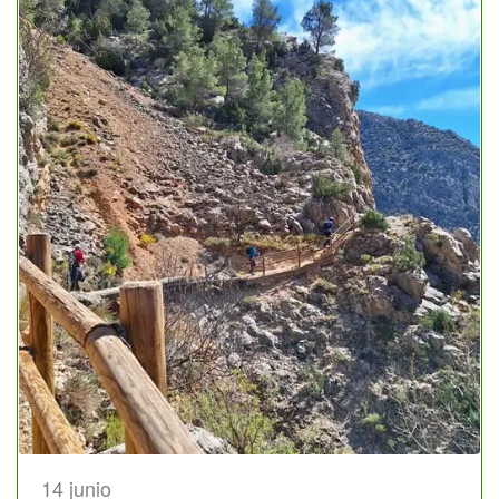
14 junio