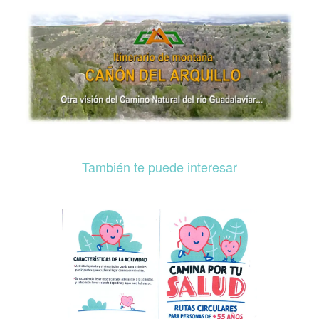
También te puede interesar