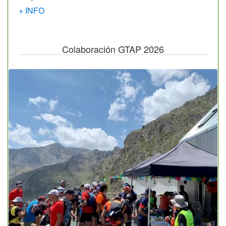
+ INFO
Colaboración GTAP 2026