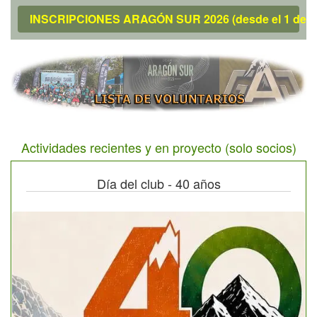
INSCRIPCIONES ARAGÓN SUR 2026 (desde el 1 de a
Actividades recientes y en proyecto (solo socios)
Día del club - 40 años