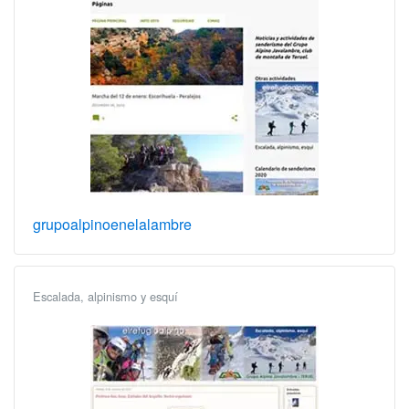
grupoalpinoenelalambre
Escalada, alpinismo y esquí