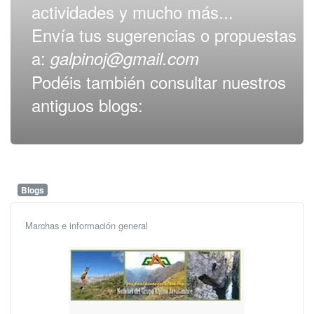
actividades y mucho más...
Envía tus sugerencias o propuestas
a:
galpinoj@gmail.com
Podéis también consultar nuestros
antiguos blogs:
Blogs
Marchas e información general