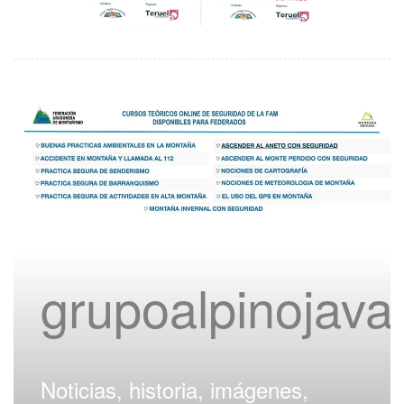
grupoalpinojav
Noticias, historia, imágenes,