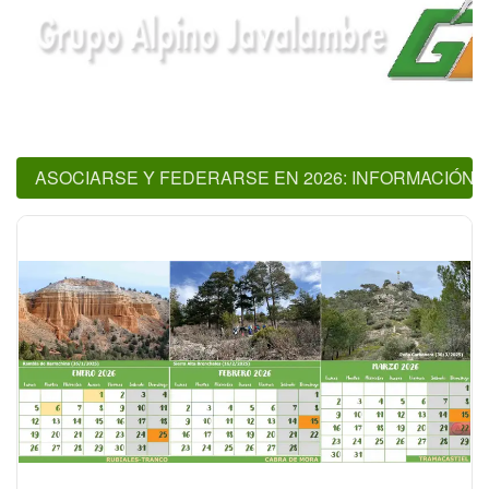
ASOCIARSE Y FEDERARSE EN 2026: INFORMACIÓN