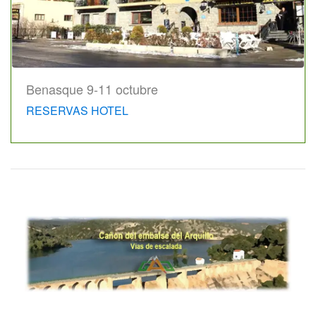
Benasque 9-11 octubre
RESERVAS HOTEL