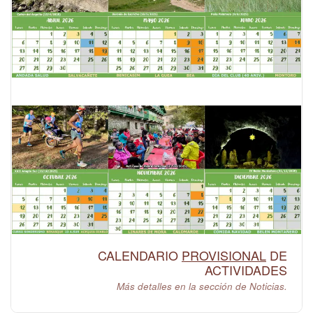
CALENDARIO
PROVISIONAL
DE
ACTIVIDADES
Más detalles en la sección de Noticias.