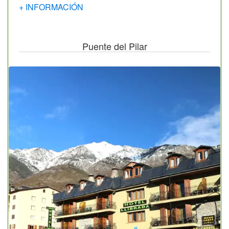
+ INFORMACIÓN
Puente del Pilar