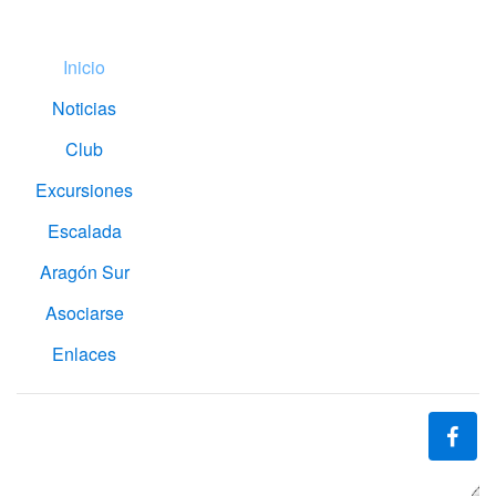
Inicio
Noticias
Club
Excursiones
Escalada
Aragón Sur
Asociarse
Enlaces