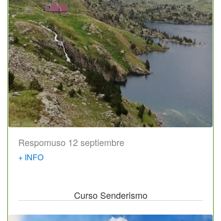
Respomuso 12 septiembre
+ INFO
Curso Senderismo