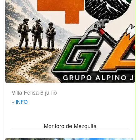
Villa Felisa 6 junio
+ INFO
Montoro de Mezquita