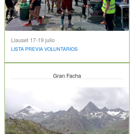
Llauset 17-19 julio
LISTA PREVIA VOLUNTARIOS
Gran Facha