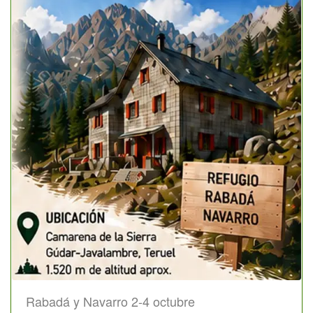
Rabadá y Navarro 2-4 octubre