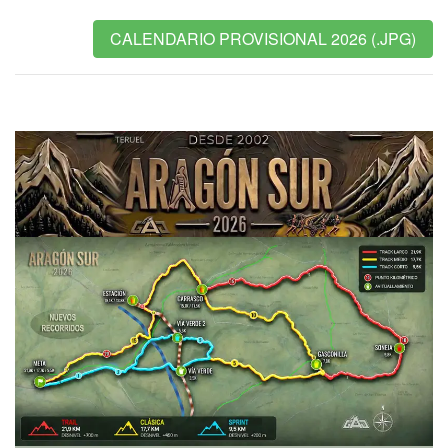
CALENDARIO PROVISIONAL 2026 (.JPG)