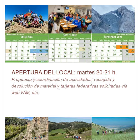
APERTURA DEL LOCAL: martes 20-21 h.
Propuesta y coordinación de actividades, recogida y
devolución de material y tarjetas federativas solicitadas vía
web FAM, etc.