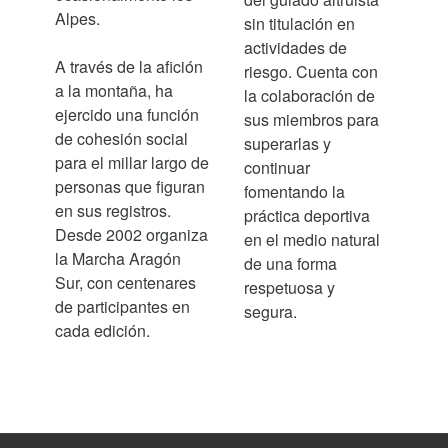
Alpes.
sin titulación en
actividades de
A través de la afición
riesgo. Cuenta con
a la montaña, ha
la colaboración de
ejercido una función
sus miembros para
de cohesión social
superarlas y
para el millar largo de
continuar
personas que figuran
fomentando la
en sus registros.
práctica deportiva
Desde 2002 organiza
en el medio natural
la Marcha Aragón
de una forma
Sur, con centenares
respetuosa y
de participantes en
segura.
cada edición.