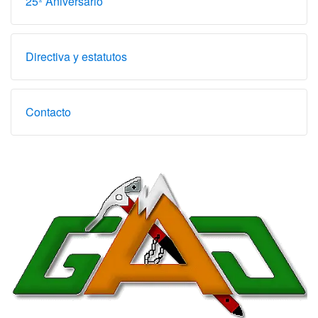
25º Aniversario
Directiva y estatutos
Contacto