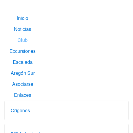
Inicio
Noticias
Club
Excursiones
Escalada
Aragón Sur
Asociarse
Enlaces
Orígenes