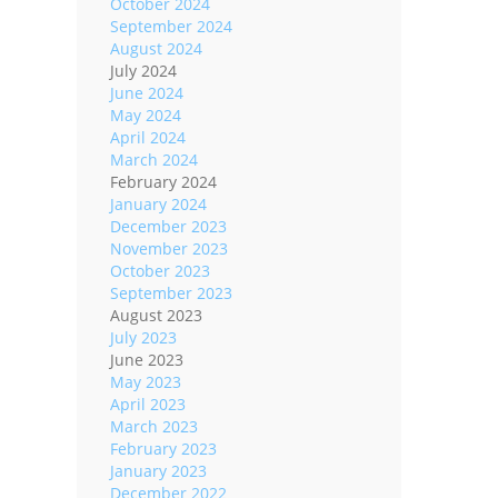
October 2024
September 2024
August 2024
July 2024
June 2024
May 2024
April 2024
March 2024
February 2024
January 2024
December 2023
November 2023
October 2023
September 2023
August 2023
July 2023
June 2023
May 2023
April 2023
March 2023
February 2023
January 2023
December 2022