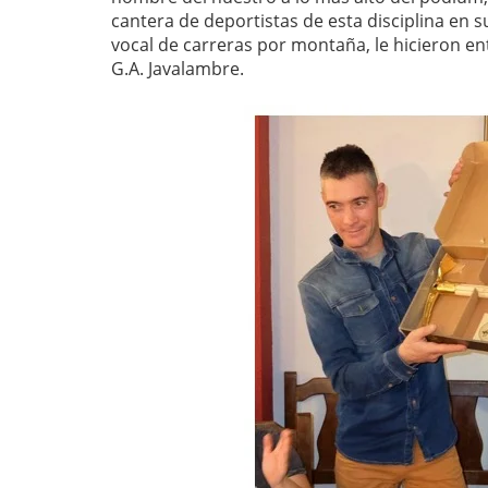
cantera de deportistas de esta disciplina en 
vocal de carreras por montaña, le hicieron en
G.A. Javalambre.