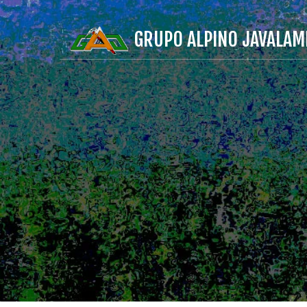
GRUPO ALPINO JAVALAM