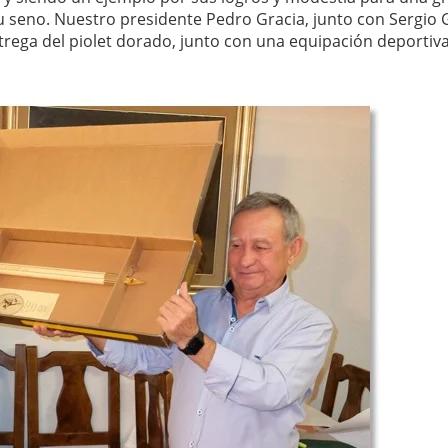
su seno. Nuestro presidente Pedro Gracia, junto con Sergio 
trega del piolet dorado, junto con una equipación deportiva