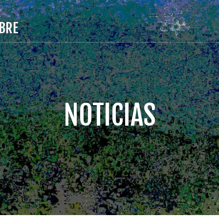
BRE
NOTICIAS