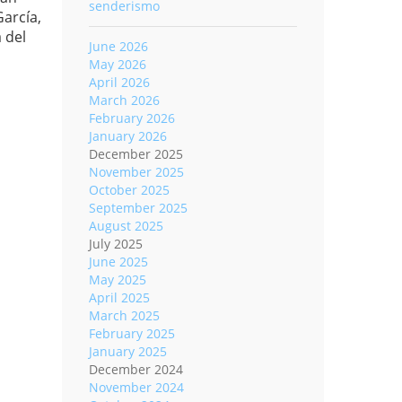
senderismo
García,
 del
June 2026
May 2026
April 2026
March 2026
February 2026
January 2026
December 2025
November 2025
October 2025
September 2025
August 2025
July 2025
June 2025
May 2025
April 2025
March 2025
February 2025
January 2025
December 2024
November 2024