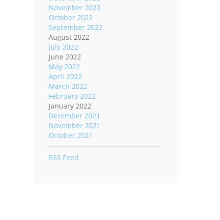
November 2022
October 2022
September 2022
August 2022
July 2022
June 2022
May 2022
April 2022
March 2022
February 2022
January 2022
December 2021
November 2021
October 2021
RSS Feed