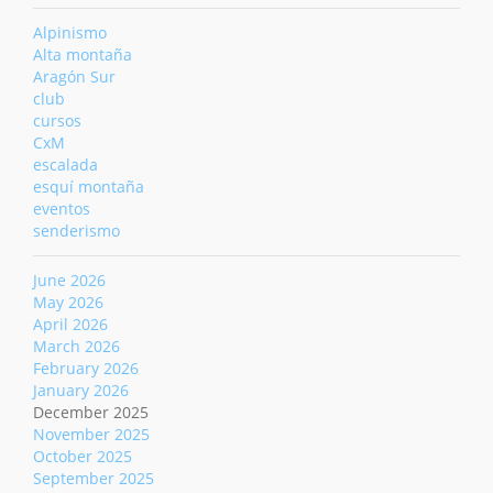
Alpinismo
Alta montaña
Aragón Sur
club
cursos
CxM
escalada
esquí montaña
eventos
senderismo
June 2026
May 2026
April 2026
March 2026
February 2026
January 2026
December 2025
November 2025
October 2025
September 2025