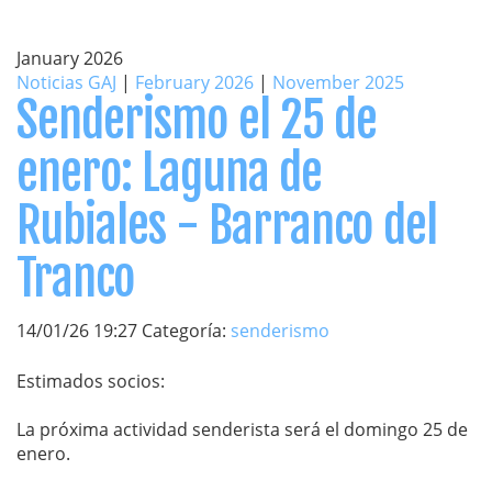
January 2026
Noticias GAJ
|
February 2026
|
November 2025
Senderismo el 25 de
enero: Laguna de
Rubiales - Barranco del
Tranco
14/01/26 19:27 Categoría:
senderismo
Estimados socios:
La próxima actividad senderista será el domingo 25 de
enero.