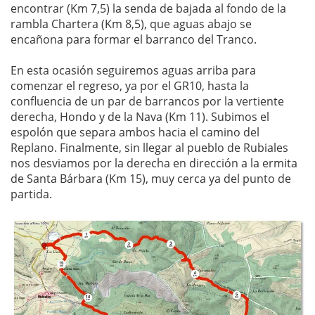
encontrar (Km 7,5) la senda de bajada al fondo de la
rambla Chartera (Km 8,5), que aguas abajo se
encañona para formar el barranco del Tranco.
En esta ocasión seguiremos aguas arriba para
comenzar el regreso, ya por el GR10, hasta la
confluencia de un par de barrancos por la vertiente
derecha, Hondo y de la Nava (Km 11). Subimos el
espolón que separa ambos hacia el camino del
Replano. Finalmente, sin llegar al pueblo de Rubiales
nos desviamos por la derecha en dirección a la ermita
de Santa Bárbara (Km 15), muy cerca ya del punto de
partida.