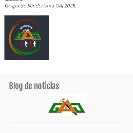
Grupo de Senderismo GAJ 2025.
Blog de noticias