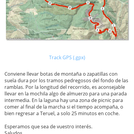
Track GPS (.gpx)
Conviene llevar botas de montaña o zapatillas con
suela dura por los tramos pedregosos del fondo de las
ramblas. Por la longitud del recorrido, es aconsejable
llevar en la mochila algo de almuerzo para una parada
intermedia. En la laguna hay una zona de picnic para
comer al final de la marcha si el tiempo acompaña, o
bien regresar a Teruel, a solo 25 minutos en coche.
Esperamos que sea de vuestro interés.
Saludos.