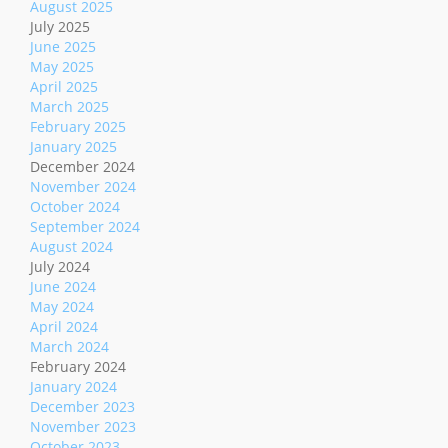
August 2025
July 2025
June 2025
May 2025
April 2025
March 2025
February 2025
January 2025
December 2024
November 2024
October 2024
September 2024
August 2024
July 2024
June 2024
May 2024
April 2024
March 2024
February 2024
January 2024
December 2023
November 2023
October 2023