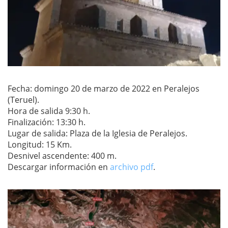
Fecha: domingo 20 de marzo de 2022 en Peralejos
(Teruel).
Hora de salida 9:30 h.
Finalización: 13:30 h.
Lugar de salida: Plaza de la Iglesia de Peralejos.
Longitud: 15 Km.
Desnivel ascendente: 400 m.
Descargar información en
archivo pdf
.