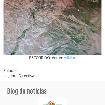
RECORRIDO: Ver en
wikiloc
Saludos.
La Junta Directiva.
Blog de noticias