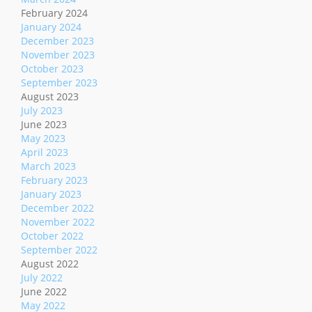
February 2024
January 2024
December 2023
November 2023
October 2023
September 2023
August 2023
July 2023
June 2023
May 2023
April 2023
March 2023
February 2023
January 2023
December 2022
November 2022
October 2022
September 2022
August 2022
July 2022
June 2022
May 2022