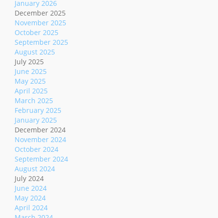
January 2026
December 2025
November 2025
October 2025
September 2025
August 2025
July 2025
June 2025
May 2025
April 2025
March 2025
February 2025
January 2025
December 2024
November 2024
October 2024
September 2024
August 2024
July 2024
June 2024
May 2024
April 2024
March 2024