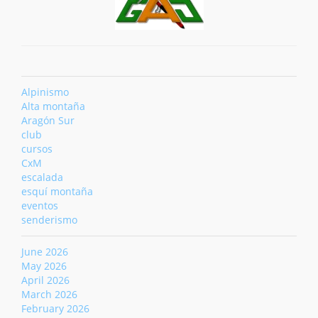
Alpinismo
Alta montaña
Aragón Sur
club
cursos
CxM
escalada
esquí montaña
eventos
senderismo
June 2026
May 2026
April 2026
March 2026
February 2026